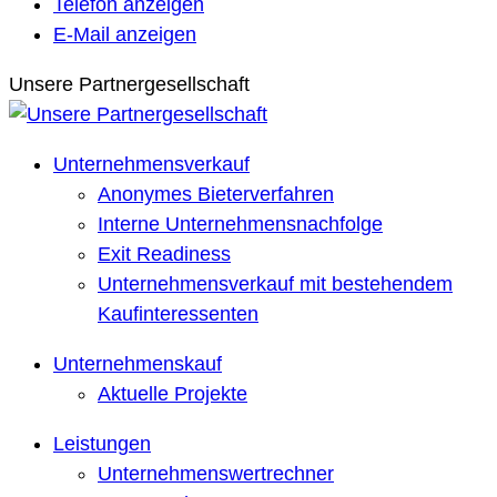
Telefon anzeigen
E-Mail anzeigen
Unsere Partnergesellschaft
Unternehmensverkauf
Anonymes Bieterverfahren
Interne Unternehmensnachfolge
Exit Readiness
Unternehmensverkauf mit bestehendem
Kaufinteressenten
Unternehmenskauf
Aktuelle Projekte
Leistungen
Unternehmenswertrechner