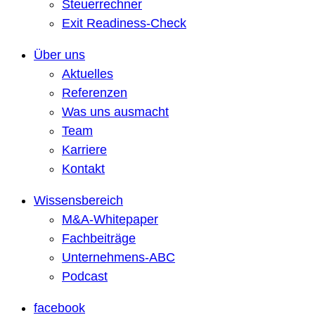
Steuerrechner
Exit Readiness-Check
Über uns
Aktuelles
Referenzen
Was uns ausmacht
Team
Karriere
Kontakt
Wissensbereich
M&A-Whitepaper
Fachbeiträge
Unternehmens-ABC
Podcast
facebook