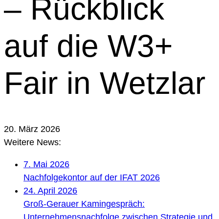
– Rückblick
auf die W3+
Fair in Wetzlar
20. März 2026
Weitere News:
7. Mai 2026
Nachfolgekontor auf der IFAT 2026
24. April 2026
Groß-Gerauer Kamingespräch:
Unternehmensnachfolge zwischen Strategie und