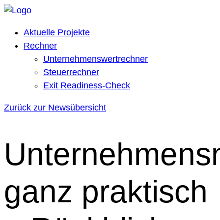
Aktuelle Projekte
Rechner
Unternehmenswertrechner
Steuerrechner
Exit Readiness-Check
Zurück zur Newsübersicht
Unternehmensn
ganz praktisch