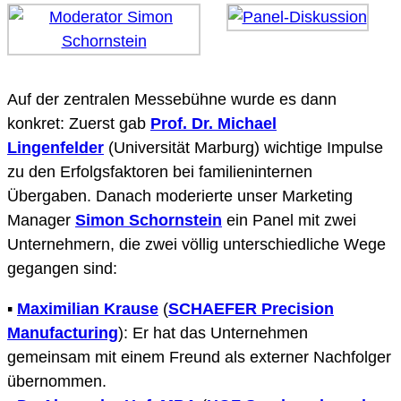
Auf der zentralen Messebühne wurde es dann
konkret: Zuerst gab
Prof. Dr. Michael
Lingenfelder
(Universität Marburg) wichtige Impulse
zu den Erfolgsfaktoren bei familieninternen
Übergaben. Danach moderierte unser Marketing
Manager
Simon Schornstein
ein Panel mit zwei
Unternehmern, die zwei völlig unterschiedliche Wege
gegangen sind:
▪️
Maximilian Krause
(
SCHAEFER Precision
Manufacturing
): Er hat das Unternehmen
gemeinsam mit einem Freund als externer Nachfolger
übernommen.