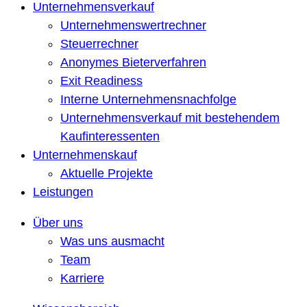
Unternehmensverkauf
Unternehmenswertrechner
Steuerrechner
Anonymes Bieterverfahren
Exit Readiness
Interne Unternehmensnachfolge
Unternehmensverkauf mit bestehendem
Kaufinteressenten
Unternehmenskauf
Aktuelle Projekte
Leistungen
Über uns
Was uns ausmacht
Team
Karriere