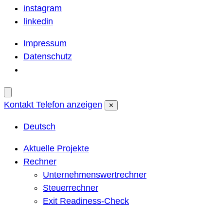
instagram
linkedin
Impressum
Datenschutz
Kontakt
Telefon anzeigen
✕
Deutsch
Aktuelle Projekte
Rechner
Unternehmenswertrechner
Steuerrechner
Exit Readiness-Check