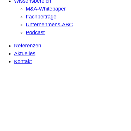
Wissensbereich
M&A-Whitepaper
Fachbeiträge
Unternehmens-ABC
Podcast
Referenzen
Aktuelles
Kontakt