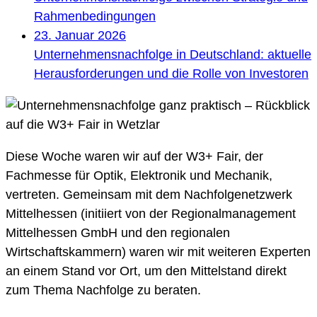
Rahmenbedingungen
23. Januar 2026
Unternehmensnachfolge in Deutschland: aktuelle
Herausforderungen und die Rolle von Investoren
Diese Woche waren wir auf der W3+ Fair, der
Fachmesse für Optik, Elektronik und Mechanik,
vertreten. Gemeinsam mit dem Nachfolgenetzwerk
Mittelhessen (initiiert von der Regionalmanagement
Mittelhessen GmbH und den regionalen
Wirtschaftskammern) waren wir mit weiteren Experten
an einem Stand vor Ort, um den Mittelstand direkt
zum Thema Nachfolge zu beraten.