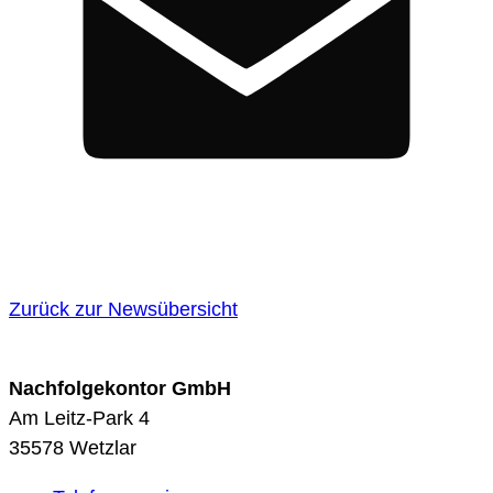
Zurück zur Newsübersicht
Nachfolgekontor GmbH
Am Leitz-Park 4
35578 Wetzlar