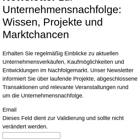
Unternehmensnachfolge:
Wissen, Projekte und
Marktchancen
Erhalten Sie regelmäßig Einblicke zu aktuellen
Unternehmensverkäufen, Kaufmöglichkeiten und
Entwicklungen im Nachfolgemarkt. Unser Newsletter
informiert Sie über laufende Projekte, abgeschlossene
Transaktionen und relevante Veranstaltungen rund
um die Unternehmensnachfolge.
Email
Dieses Feld dient zur Validierung und sollte nicht
verändert werden.