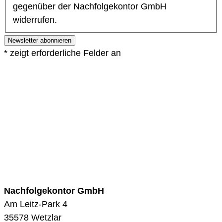
gegenüber der Nachfolgekontor GmbH
widerrufen.
Newsletter abonnieren
*
zeigt erforderliche Felder an
Nachfolgekontor GmbH
Am Leitz-Park 4
35578 Wetzlar