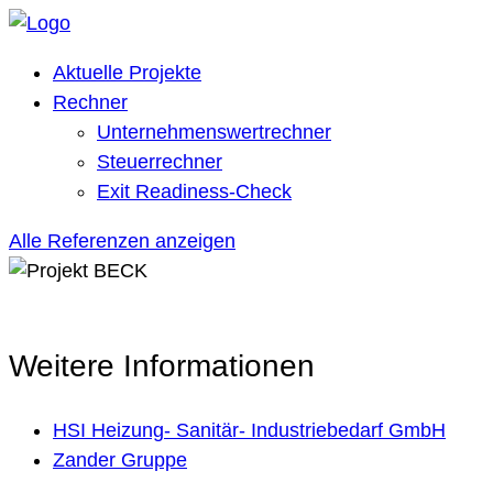
Aktuelle Projekte
Rechner
Unternehmenswertrechner
Steuerrechner
Exit Readiness-Check
Alle Referenzen anzeigen
Weitere Informationen
HSI Heizung‑ Sanitär‑ Industriebedarf GmbH
Zander Gruppe