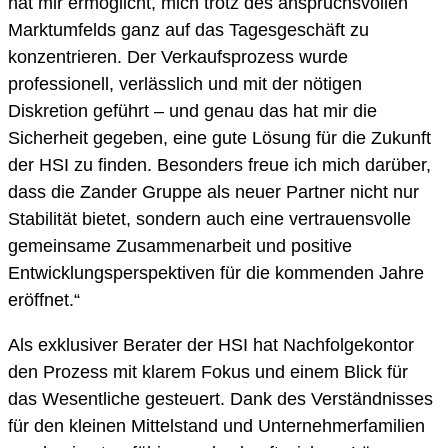
hat mir ermöglicht, mich trotz des anspruchsvollen
Marktumfelds ganz auf das Tagesgeschäft zu
konzentrieren. Der Verkaufsprozess wurde
professionell, verlässlich und mit der nötigen
Diskretion geführt – und genau das hat mir die
Sicherheit gegeben, eine gute Lösung für die Zukunft
der HSI zu finden. Besonders freue ich mich darüber,
dass die Zander Gruppe als neuer Partner nicht nur
Stabilität bietet, sondern auch eine vertrauensvolle
gemeinsame Zusammenarbeit und positive
Entwicklungsperspektiven für die kommenden Jahre
eröffnet.“
Als exklusiver Berater der HSI hat Nachfolgekontor
den Prozess mit klarem Fokus und einem Blick für
das Wesentliche gesteuert. Dank des Verständnisses
für den kleinen Mittelstand und Unternehmerfamilien