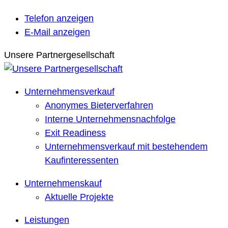
Telefon anzeigen
E-Mail anzeigen
Unsere Partnergesellschaft
Unternehmensverkauf
Anonymes Bieterverfahren
Interne Unternehmensnachfolge
Exit Readiness
Unternehmensverkauf mit bestehendem
Kaufinteressenten
Unternehmenskauf
Aktuelle Projekte
Leistungen