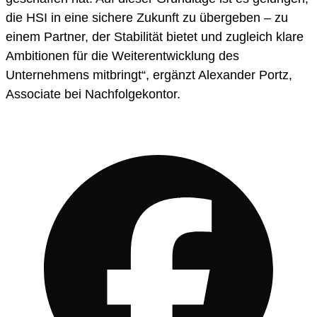
die HSI in eine sichere Zukunft zu übergeben – zu
einem Partner, der Stabilität bietet und zugleich klare
Ambitionen für die Weiterentwicklung des
Unternehmens mitbringt“, ergänzt Alexander Portz,
Associate bei Nachfolgekontor.