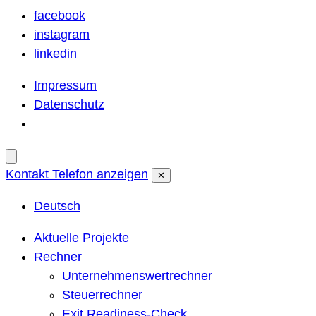
facebook
instagram
linkedin
Impressum
Datenschutz
Kontakt
Telefon anzeigen
✕
Deutsch
Aktuelle Projekte
Rechner
Unternehmenswertrechner
Steuerrechner
Exit Readiness-Check