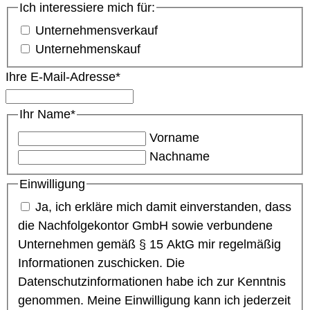
Ich interessiere mich für:
Unternehmensverkauf
Unternehmenskauf
Ihre E-Mail-Adresse
*
Ihr Name
*
Vorname
Nachname
Einwilligung
Ja, ich erkläre mich damit einverstanden, dass
die Nachfolgekontor GmbH sowie verbundene
Unternehmen gemäß § 15 AktG mir regelmäßig
Informationen zuschicken. Die
Datenschutzinformationen habe ich zur Kenntnis
genommen. Meine Einwilligung kann ich jederzeit