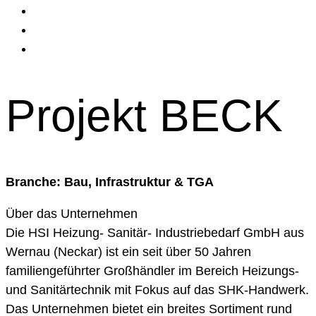
Projekt BECK
Branche: Bau, Infrastruktur & TGA
Über das Unternehmen
Die HSI Heizung‑ Sanitär‑ Industriebedarf GmbH aus
Wernau (Neckar) ist ein seit über 50 Jahren
familiengeführter Großhändler im Bereich Heizungs‑
und Sanitärtechnik mit Fokus auf das SHK‑Handwerk.
Das Unternehmen bietet ein breites Sortiment rund