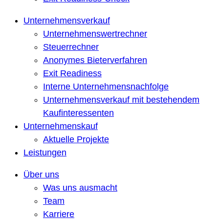
Unternehmensverkauf
Unternehmenswertrechner
Steuerrechner
Anonymes Bieterverfahren
Exit Readiness
Interne Unternehmensnachfolge
Unternehmensverkauf mit bestehendem
Kaufinteressenten
Unternehmenskauf
Aktuelle Projekte
Leistungen
Über uns
Was uns ausmacht
Team
Karriere