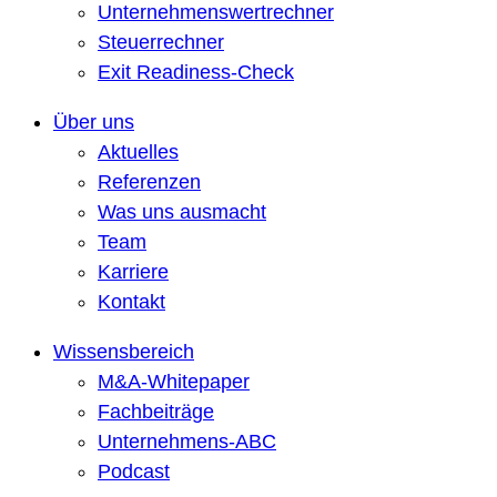
Unternehmenswertrechner
Steuerrechner
Exit Readiness-Check
Über uns
Aktuelles
Referenzen
Was uns ausmacht
Team
Karriere
Kontakt
Wissensbereich
M&A-Whitepaper
Fachbeiträge
Unternehmens-ABC
Podcast