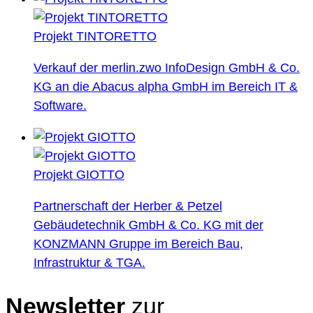
Projekt TINTORETTO
Verkauf der merlin.zwo InfoDesign GmbH & Co.
KG an die Abacus alpha GmbH im Bereich IT &
Software.
Projekt GIOTTO
Partnerschaft der Herber & Petzel
Gebäudetechnik GmbH & Co. KG mit der
KONZMANN Gruppe im Bereich Bau,
Infrastruktur & TGA.
Newsletter
zur