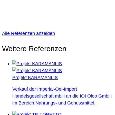
Alle Referenzen anzeigen
Weitere Referenzen
Projekt KARAMANLIS
Verkauf der Imperial-Oel-Import
Handelsgesellschaft mbH an die IOI Oleo GmbH
im Bereich Nahrungs- und Genussmittel.