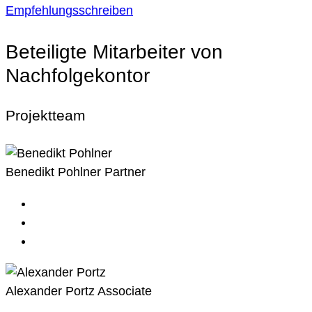
Empfehlungsschreiben
Beteiligte Mitarbeiter von
Nachfolgekontor
Projektteam
Benedikt Pohlner
Partner
Alexander Portz
Associate