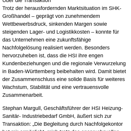
Über die Transaktion
Trotz der herausfordernden Marktsituation im SHK-
Großhandel – geprägt von zunehmendem
Wettbewerbsdruck, sinkenden Margen sowie
steigenden Lager- und Logistikkosten – konnte für
das Unternehmen eine zukunftsfähige
Nachfolgelösung realisiert werden. Besonders
hervorzuheben ist, dass die HSI ihre engen
Kundenbeziehungen und die regionale Verwurzelung
in Baden-Württemberg beibehalten wird. Damit bietet
der Zusammenschluss eine solide Basis für weiteres
Wachstum, Stabilität und eine vertrauensvolle
Zusammenarbeit.
Stephan Margull, Geschäftsführer der HSI Heizung‑
Sanitär‑ Industriebedarf GmbH, äußert sich zur
Transaktion: „Die Begleitung durch Nachfolgekontor