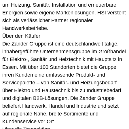
um Heizung, Sanitär, Installation und erneuerbare
Energien sowie eigene Markenlösungen. HSI versteht
sich als verlässlicher Partner regionaler
Handwerksbetriebe.
Über den Käufer
Die Zander Gruppe ist eine deutschlandweit tätige,
inhabergeführte Unternehmensgruppe im Großhandel
für Elektro-, Sanitär und Heiztechnik mit Hauptsitz in
Essen. Mit über 100 Standorten bietet die Gruppe
ihren Kunden eine umfassende Produkt- und
Servicepalette – von Sanitär- und Heizungsbedarf
über Elektro und Haustechnik bis zu Industriebedarf
und digitalen B2B-Lösungen. Die Zander Gruppe
beliefert Handwerk, Handel und Industrie und setzt
auf regionale Nähe, breite Sortimente und
Kundenservice vor Ort.